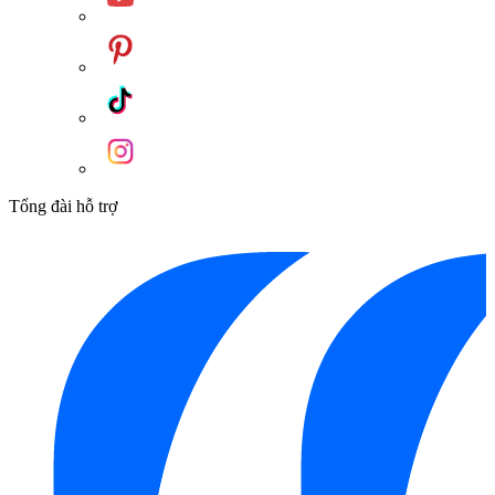
Tổng đài hỗ trợ