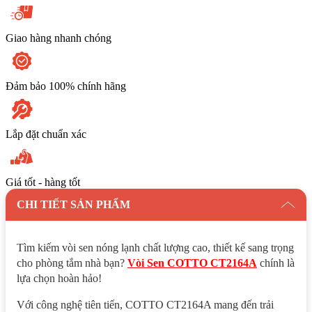
Giao hàng nhanh chóng
Đảm bảo 100% chính hãng
Lắp đặt chuẩn xác
Giá tốt - hàng tốt
CHI TIẾT SẢN PHẨM
Tìm kiếm vòi sen nóng lạnh chất lượng cao, thiết kế sang trọng
cho phòng tắm nhà bạn?
Vòi Sen COTTO CT2164A
chính là
lựa chọn hoàn hảo!
Với công nghệ tiên tiến, COTTO CT2164A mang đến trải