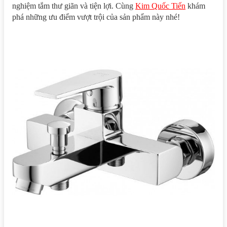
nghiệm tắm thư giãn và tiện lợi. Cùng
Kim Quốc Tiến
khám
phá những ưu điểm vượt trội của sản phẩm này nhé!