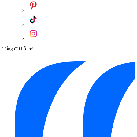
Tổng đài hỗ trợ