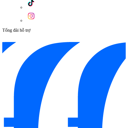
Tổng đài hỗ trợ