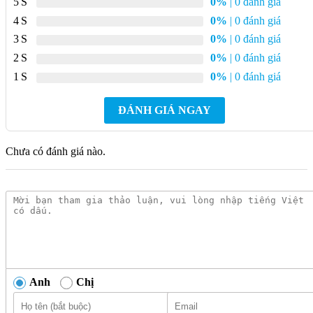
5
0%
| 0 đánh giá
4
0%
| 0 đánh giá
3
0%
| 0 đánh giá
2
0%
| 0 đánh giá
1
0%
| 0 đánh giá
ĐÁNH GIÁ NGAY
Chưa có đánh giá nào.
Anh
Chị