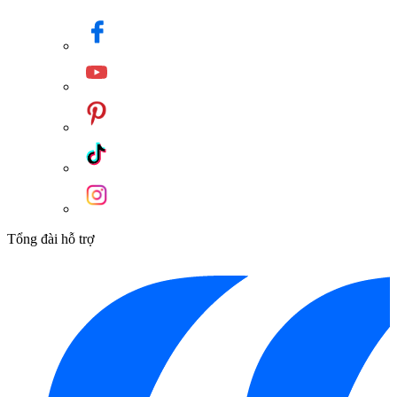
Tổng đài hỗ trợ