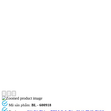
Mã sản phẩm:
BL - 600918