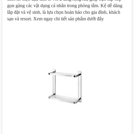
gọn gàng các vật dụng cá nhân trong phòng tắm. Kệ dễ dàng
lắp đặt và vệ sinh, là lựa chọn hoàn hảo cho gia đình, khách
sạn và resort. Xem ngay chi tiết sản phẩm dưới đây