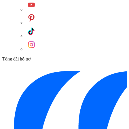
Tổng đài hỗ trợ