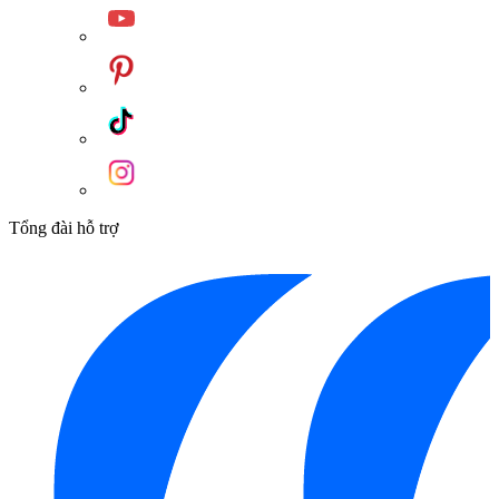
Tổng đài hỗ trợ