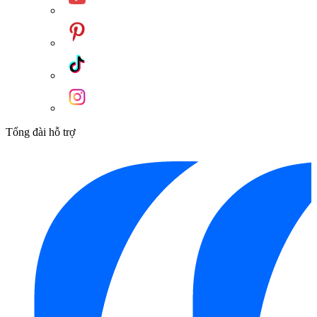
Tổng đài hỗ trợ