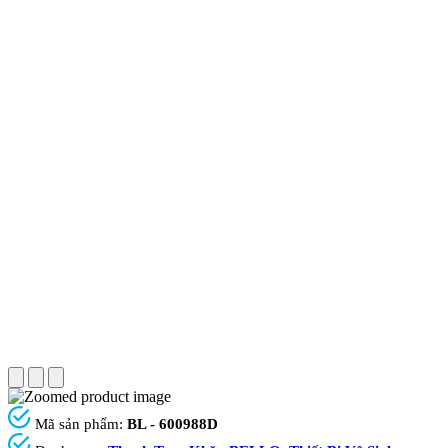
Mã sản phẩm:
BL - 600988D