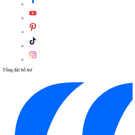
Tổng đài hỗ trợ