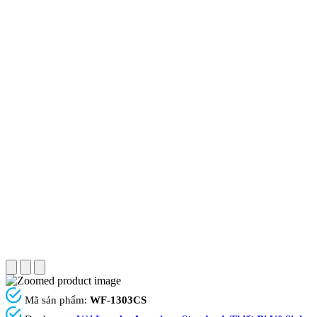
Mã sản phẩm:
WF-1303CS